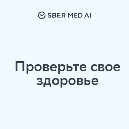
Проверьте свое
здоровье